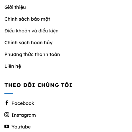
Giới thiệu
Chính sách bảo mật
Điều khoản và điều kiện
Chính sách hoàn hủy
Phương thức thanh toán
Liên hệ
THEO DÕI CHÚNG TÔI
Facebook
Instagram
Youtube