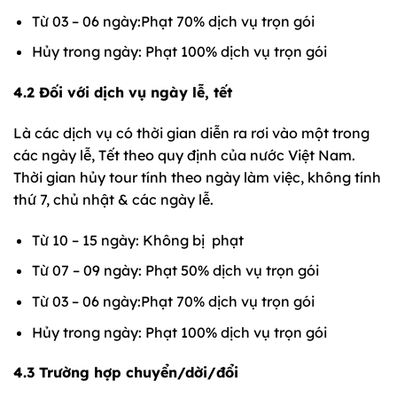
Từ 03 – 06 ngày:Phạt 70% dịch vụ trọn gói
Hủy trong ngày: Phạt 100% dịch vụ trọn gói
4.2 Đối với dịch vụ ngày lễ, tết
Là các dịch vụ có thời gian diễn ra rơi vào một trong
các ngày lễ, Tết theo quy định của nước Việt Nam.
Thời gian hủy tour tính theo ngày làm việc, không tính
thứ 7, chủ nhật & các ngày lễ.
Từ 10 – 15 ngày: Không bị phạt
Từ 07 – 09 ngày: Phạt 50% dịch vụ trọn gói
Từ 03 – 06 ngày:Phạt 70% dịch vụ trọn gói
Hủy trong ngày: Phạt 100% dịch vụ trọn gói
4.3 Trường hợp chuyển/dời/đổi