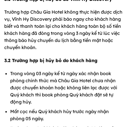
Trường hợp Châu Gia Hotel không thực hiện được dịch
vụ, Vĩnh Hy Discovery phải báo ngay cho khách hàng
biết và thanh toán lại cho khách hàng toàn bộ số tiền
khách hàng đã đóng trong vòng 3 ngày kể từ lúc việc
thông báo hủy chuyến du lịch bằng tiền mặt hoặc
chuyển khoản.
3.2 Trường hợp bị hủy bỏ do khách hàng
Trong vòng 03 ngày kể từ ngày xác nhận book
phòng chính thức mà Châu Gia Hotel chưa nhận
được chuyển khoản hoặc không liên lạc được với
Quý khách thì book phòng Quý khách đặt sẽ tự
động hủy.
Mất cọc nếu Quý khách hủy trước ngày nhận
phòng 05 ngày.