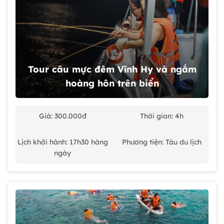
Tour câu mực đêm Vĩnh Hy và ngắm
hoàng hôn trên biển
Giá: 300.000đ
Thời gian: 4h
Lịch khởi hành: 17h30 hàng
Phương tiện: Tàu du lịch
ngày