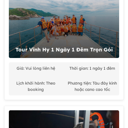
Tour Vĩnh Hy 1 Ngày 1 Đêm Trọn Gói
Giá: Vui lòng liên hệ
Thời gian: 1 ngày 1 đêm
Lịch khởi hành: Theo
Phương tiện: Tàu đáy kính
booking
hoặc cano cao tốc