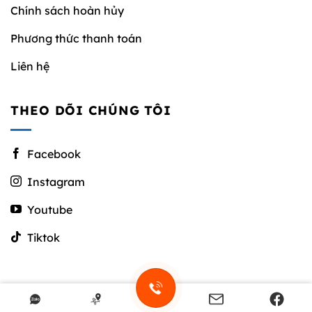
Chính sách hoàn hủy
Phương thức thanh toán
Liên hệ
THEO DÕI CHÚNG TÔI
Facebook
Instagram
Youtube
Tiktok
Copyright 2026 ©
Vĩnh Hy Discovery