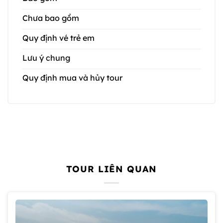
Chưa bao gồm
Quy định vé trẻ em
Lưu ý chung
Quy định mua và hủy tour
TOUR LIÊN QUAN