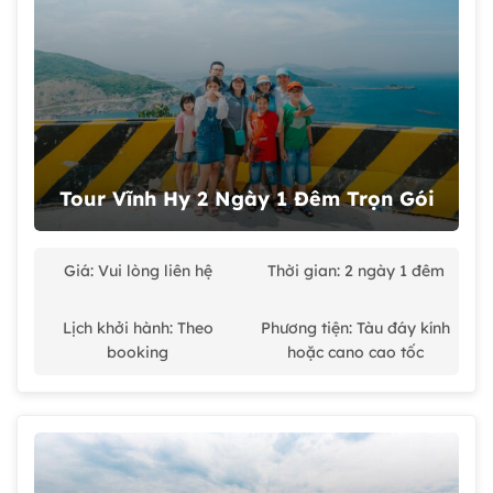
Tour Vĩnh Hy 2 Ngày 1 Đêm Trọn Gói
Giá: Vui lòng liên hệ
Thời gian: 2 ngày 1 đêm
Lịch khởi hành: Theo
Phương tiện: Tàu đáy kính
booking
hoặc cano cao tốc