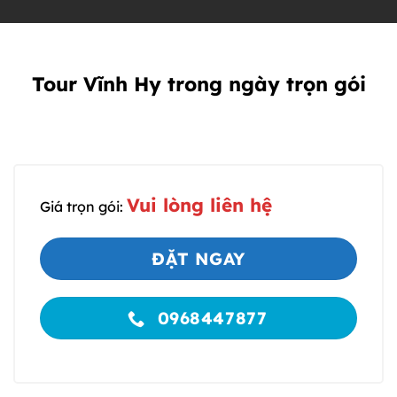
Tour Vĩnh Hy trong ngày trọn gói
Vui lòng liên hệ
Giá trọn gói:
ĐẶT NGAY
0968447877